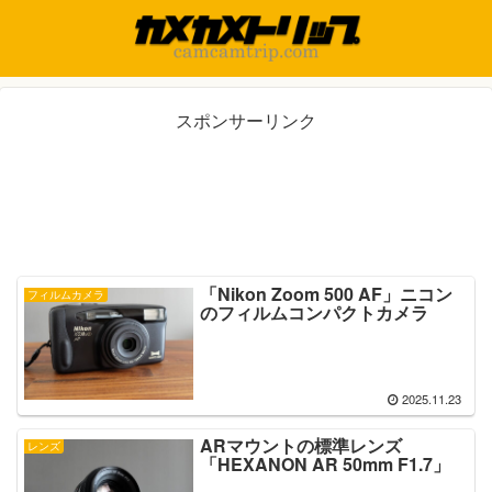
スポンサーリンク
「Nikon Zoom 500 AF」ニコン
フィルムカメラ
のフィルムコンパクトカメラ
2025.11.23
ARマウントの標準レンズ
レンズ
「HEXANON AR 50mm F1.7」