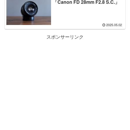
「Canon FD 28mm F2.8 S.C.」
2025.05.02
スポンサーリンク