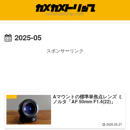
2025-05
スポンサーリンク
Aマウントの標準単焦点レンズ ミ
レンズ
ノルタ「AF 50mm F1.4(22)」
2025.05.27