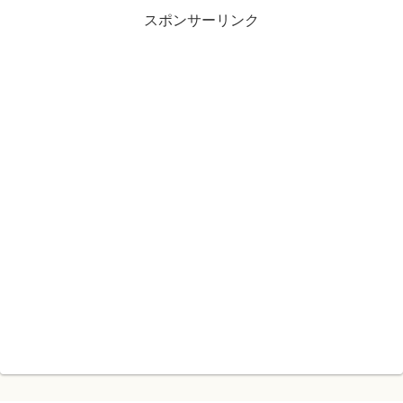
スポンサーリンク