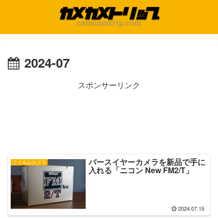
2024-07
スポンサーリンク
バースイヤーカメラを新品で手に
フィルムカメラ
入れる「ニコン New FM2/T」
2024.07.15