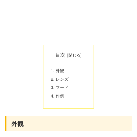
目次
外観
レンズ
フード
作例
外観