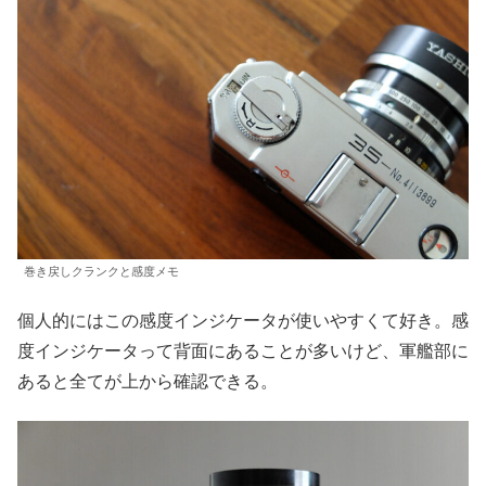
巻き戻しクランクと感度メモ
個人的にはこの感度インジケータが使いやすくて好き。感
度インジケータって背面にあることが多いけど、軍艦部に
あると全てが上から確認できる。