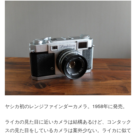
ヤシカ初のレンジファインダーカメラ。1958年に発売。
ライカの見た目に近いカメラは結構あるけど、コンタック
スの見た目をしているカメラは案外少ない。ライカに似て