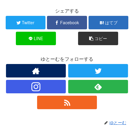
シェアする
Twitter
Facebook
はてブ
LINE
コピー
ゆとーむをフォローする
ゆとーむ