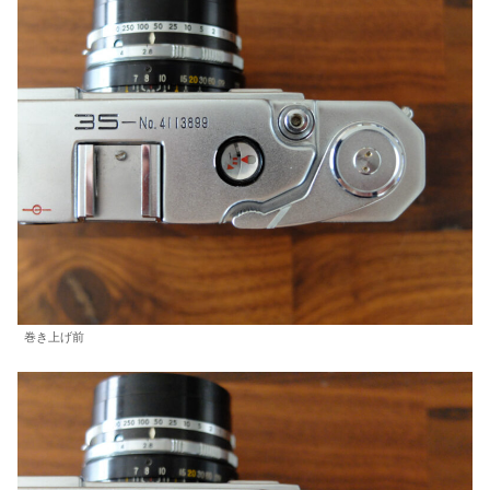
巻き上げ前