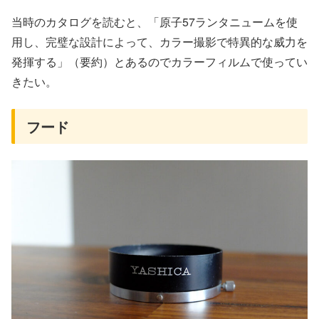
当時のカタログを読むと、「原子57ランタニュームを使
用し、完璧な設計によって、カラー撮影で特異的な威力を
発揮する」（要約）とあるのでカラーフィルムで使ってい
きたい。
フード