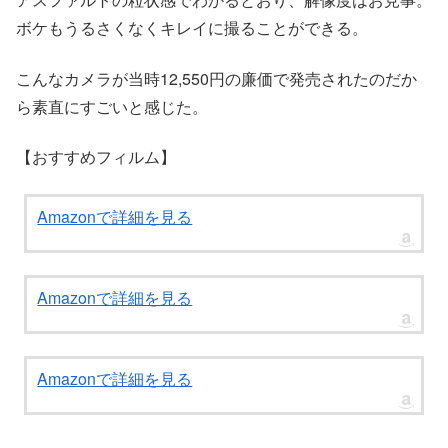
ボケもうるさくなくキレイに撮ることができる。
こんなカメラが当時12,550円の廉価で発売されたのだか
ら素直にすごいと感じた。
【おすすめフィルム】
Amazonで詳細を見る
Amazonで詳細を見る
Amazonで詳細を見る