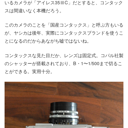
いるカメラが「アイレス35ⅢC」だとすると、コンタック
スは間違いなく本機だろう。
このカメラのことを「国産コンタックス」と呼ぶ方もいる
が、ヤシカは後年、実際にコンタックスブランドを使うこ
とになるのだからあながち嘘ではないね。
コンタックスな見た目だか、レンズは固定式。コパル社製
のシャッターが搭載されており、B・1〜1/500まで切るこ
とができる。実用十分。