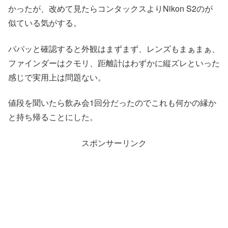
かったが、改めて見たらコンタックスよりNikon S2のが
似ている気がする。
パパッと確認すると外観はまずまず、レンズもまぁまぁ、
ファインダーはクモリ、距離計はわずかに縦ズレといった
感じで実用上は問題ない。
値段を聞いたら飲み会1回分だったのでこれも何かの縁か
と持ち帰ることにした。
スポンサーリンク