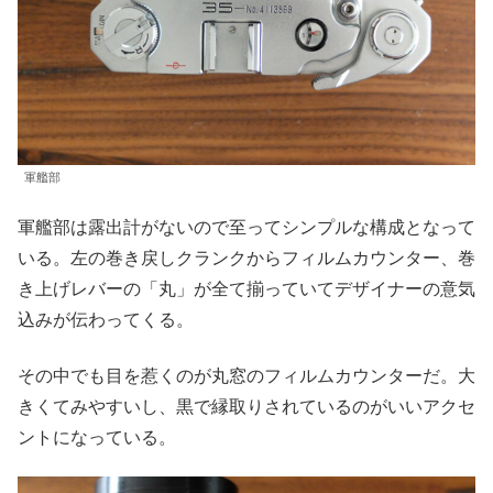
軍艦部
軍艦部は露出計がないので至ってシンプルな構成となって
いる。左の巻き戻しクランクからフィルムカウンター、巻
き上げレバーの「丸」が全て揃っていてデザイナーの意気
込みが伝わってくる。
その中でも目を惹くのが丸窓のフィルムカウンターだ。大
きくてみやすいし、黒で縁取りされているのがいいアクセ
ントになっている。