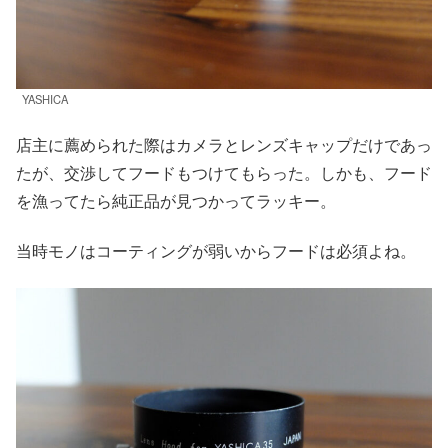
YASHICA
店主に薦められた際はカメラとレンズキャップだけであっ
たが、交渉してフードもつけてもらった。しかも、フード
を漁ってたら純正品が見つかってラッキー。
当時モノはコーティングが弱いからフードは必須よね。