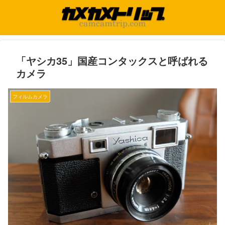
「ヤシカ35」国産コンタックスと呼ばれる
カメラ
フィルムカメラ