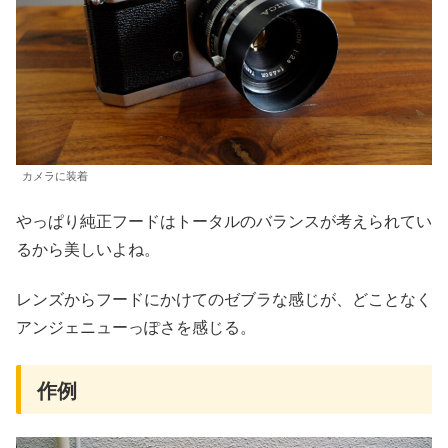
カメラに装着
やっぱり純正フードはトータルのバランスが考えられてい
るから美しいよね。
レンズからフードにかけてのゼブラな感じが、どことなく
アンジェニューっぽさを感じる。
作例