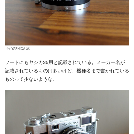
for YASHICA 35
フードにもヤシカ35用と記載されている。メーカー名が
記載されているものは多いけど、機種名まで書かれている
ものって少ないような。