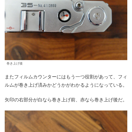
巻き上げ後
またフィルムカウンターにはもう一つ役割があって、フィ
ルムが巻き上げ済みかどうかがわかるようになっている。
矢印の右部分が白なら巻き上げ前、赤なら巻き上げ後だ。