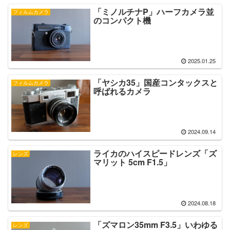
「ミノルチナP」ハーフカメラ並
フィルムカメラ
のコンパクト機
2025.01.25
「ヤシカ35」国産コンタックスと
フィルムカメラ
呼ばれるカメラ
2024.09.14
ライカのハイスピードレンズ「ズ
レンズ
マリット 5cm F1.5」
2024.08.18
「ズマロン35mm F3.5」いわゆる
レンズ