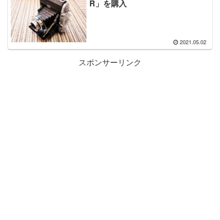
R」を購入
2021.05.02
スポンサーリンク