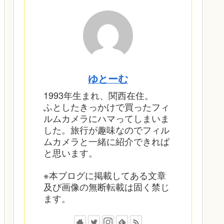
ゆとーむ
1993年生まれ、関西在住。
ふとしたきっかけで買ったフィ
ルムカメラにハマってしまいま
した。旅行が趣味なのでフィル
ムカメラと一緒に紹介できれば
と思います。
※本ブログに掲載してある文章
及び画像の無断転載は固く禁じ
ます。