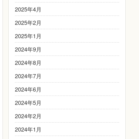
2025年4月
2025年2月
2025年1月
2024年9月
2024年8月
2024年7月
2024年6月
2024年5月
2024年2月
2024年1月