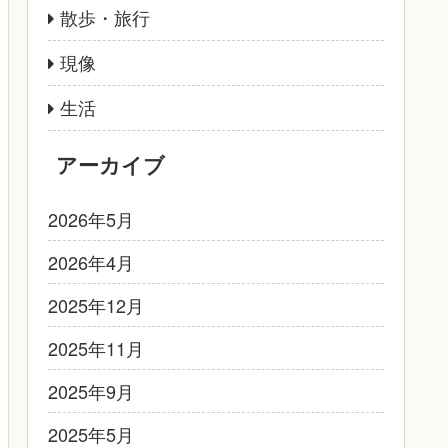
散歩・旅行
現像
生活
アーカイブ
2026年5月
2026年4月
2025年12月
2025年11月
2025年9月
2025年5月