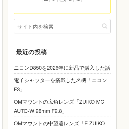
最近の投稿
ニコンD850を2026年に新品で購入した話
電子シャッターを搭載した名機「ニコン
F3」
OMマウントの広角レンズ「ZUIKO MC
AUTO-W 28mm F2.8」
OMマウントの中望遠レンズ「E.ZUIKO