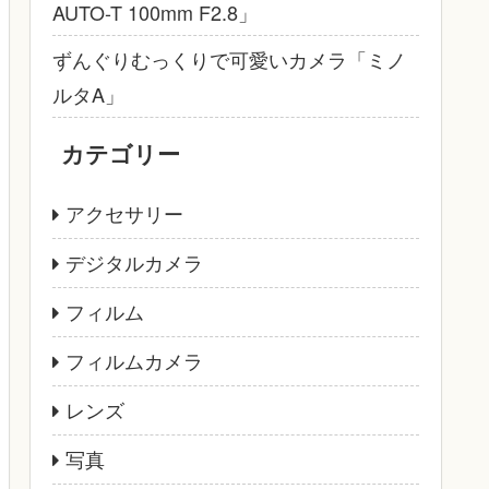
AUTO-T 100mm F2.8」
ずんぐりむっくりで可愛いカメラ「ミノ
ルタA」
カテゴリー
アクセサリー
デジタルカメラ
フィルム
フィルムカメラ
レンズ
写真