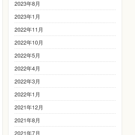
2023年8月
2023年1月
2022年11月
2022年10月
2022年5月
2022年4月
2022年3月
2022年1月
2021年12月
2021年8月
2021年7月